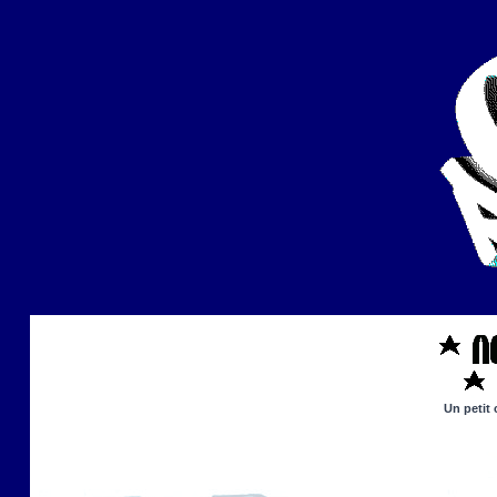
Un petit 