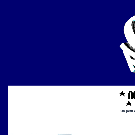
Un petit 