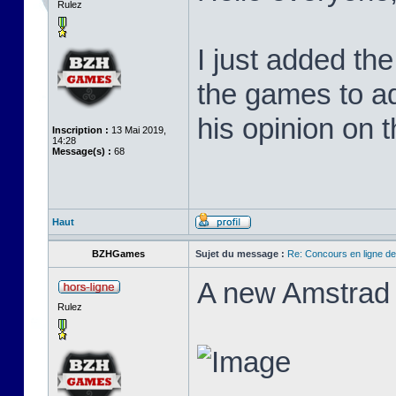
Rulez
I just added th
the games to adv
his opinion on 
Inscription :
13 Mai 2019,
14:28
Message(s) :
68
Haut
BZHGames
Sujet du message :
Re: Concours en ligne d
A new Amstrad 
Rulez