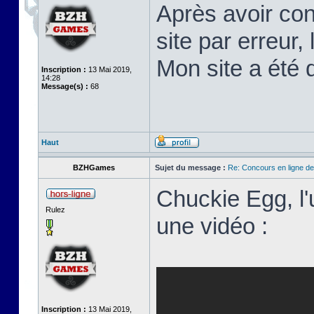
Après avoir con
site par erreur,
Mon site a été d
Inscription :
13 Mai 2019,
14:28
Message(s) :
68
Haut
BZHGames
Sujet du message :
Re: Concours en ligne d
Chuckie Egg, l'
Rulez
une vidéo :
Inscription :
13 Mai 2019,