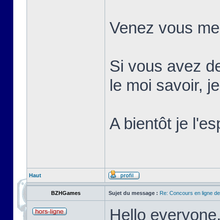
Venez vous mesu
Si vous avez de
le moi savoir, je
A bientôt je l'e
Haut
BZHGames
Sujet du message :
Re: Concours en ligne d
Hello everyone