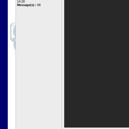
14:28
Message(s) :
68