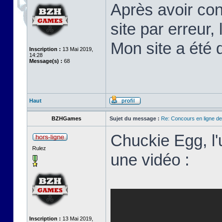
Après avoir con
site par erreur,
Mon site a été d
Inscription :
13 Mai 2019,
14:28
Message(s) :
68
Haut
BZHGames
Sujet du message :
Re: Concours en ligne d
Chuckie Egg, l'
Rulez
une vidéo :
Inscription :
13 Mai 2019,