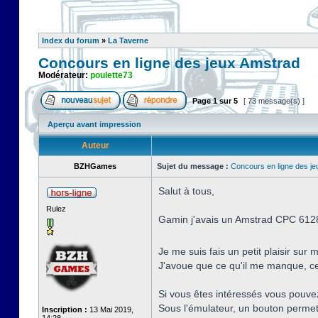
Index du forum
»
La Taverne
Concours en ligne des jeux Amstrad
Modérateur:
poulette73
Page
1
sur
5
[ 73 message(s) ]
Aperçu avant impression
Auteur
BZHGames
Sujet du message :
Concours en ligne des j
Salut à tous,
Rulez
Gamin j'avais un Amstrad CPC 6128,
Je me suis fais un petit plaisir su
J'avoue que ce qu'il me manque, c
Si vous êtes intéressés vous pouve
Sous l'émulateur, un bouton permet 
Inscription :
13 Mai 2019,