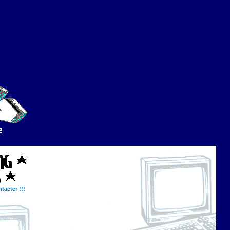
tacter !!!