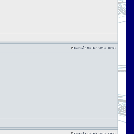
Publié :
09 Déc 2019, 16:00