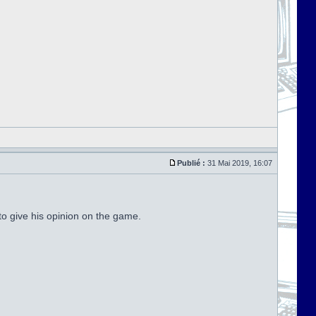
Publié :
31 Mai 2019, 16:07
 to give his opinion on the game.