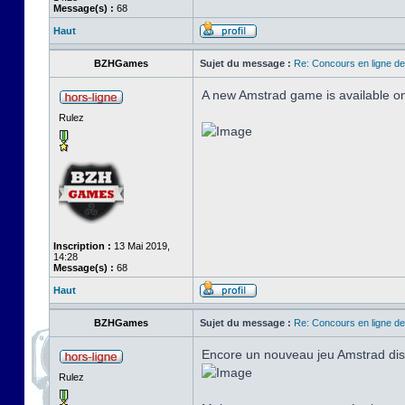
Message(s) :
68
Haut
BZHGames
Sujet du message :
Re: Concours en ligne d
A new Amstrad game is available on
Rulez
Inscription :
13 Mai 2019,
14:28
Message(s) :
68
Haut
BZHGames
Sujet du message :
Re: Concours en ligne d
Encore un nouveau jeu Amstrad dis
Rulez