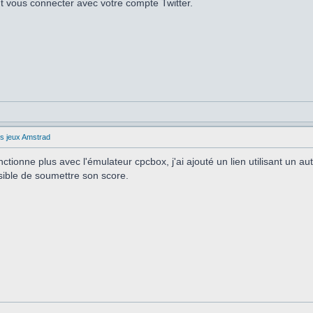
 vous connecter avec votre compte Twitter.
es jeux Amstrad
ctionne plus avec l'émulateur cpcbox, j'ai ajouté un lien utilisant un
ssible de soumettre son score.