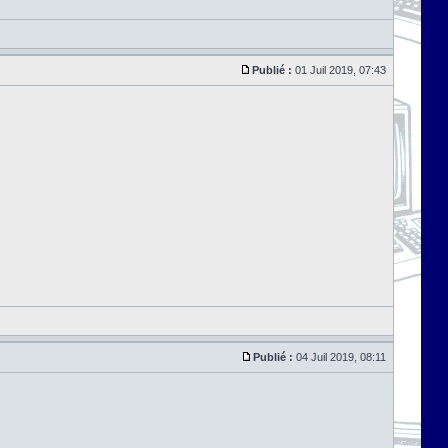
Publié :
01 Juil 2019, 07:43
Publié :
04 Juil 2019, 08:11