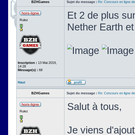
BZHGames
Sujet du message :
Re: Concours en ligne d
Et 2 de plus su
Rulez
Nether Earth et
Inscription :
13 Mai 2019,
14:28
Message(s) :
68
Haut
BZHGames
Sujet du message :
Re: Concours en ligne d
Salut à tous,
Rulez
Je viens d'ajout