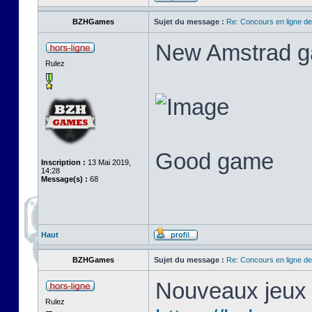
BZHGames
Sujet du message :
Re: Concours en ligne d
New Amstrad ga
Rulez
Good game
Inscription :
13 Mai 2019,
14:28
Message(s) :
68
Haut
BZHGames
Sujet du message :
Re: Concours en ligne d
Nouveaux jeux 
Rulez