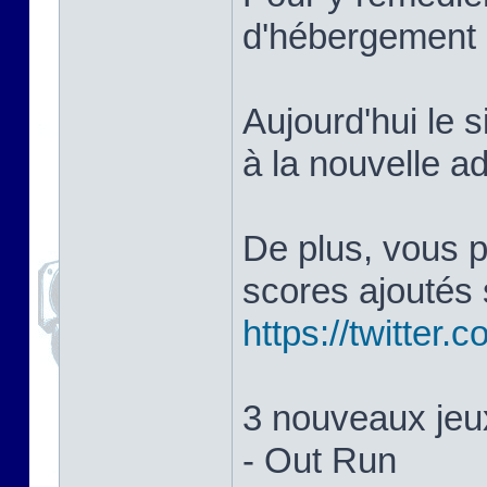
d'hébergement 
Aujourd'hui le 
à la nouvelle a
De plus, vous 
scores ajoutés 
https://twitter.
3 nouveaux jeu
- Out Run