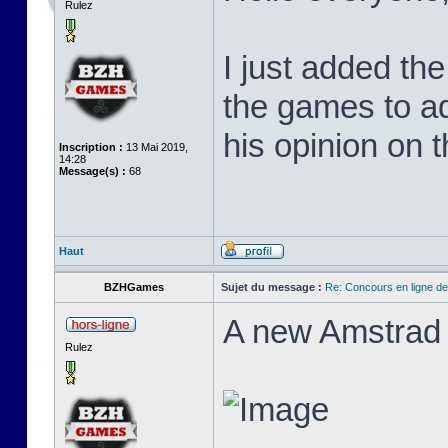
Rulez
I just added th
the games to adv
his opinion on 
Inscription :
13 Mai 2019,
14:28
Message(s) :
68
Haut
BZHGames
Sujet du message :
Re: Concours en ligne d
A new Amstrad 
Rulez