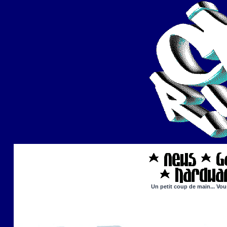
Un petit coup de main... Vou