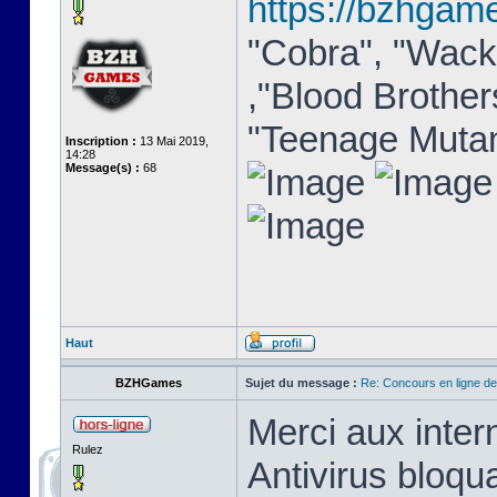
https://bzhga
"Cobra", "Wacky
,"Blood Brother
"Teenage Mutan
Inscription :
13 Mai 2019,
14:28
Message(s) :
68
Haut
BZHGames
Sujet du message :
Re: Concours en ligne d
Merci aux inter
Rulez
Antivirus bloqua