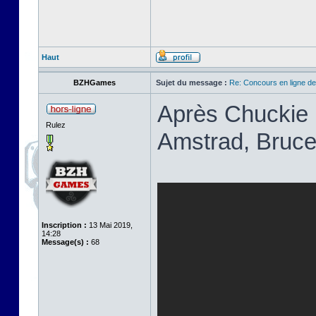
Haut
BZHGames
Sujet du message :
Re: Concours en ligne d
Après Chuckie E
Rulez
Amstrad, Bruce
Inscription :
13 Mai 2019,
14:28
Message(s) :
68