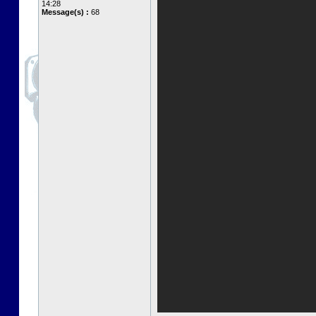
14:28
Message(s) :
68