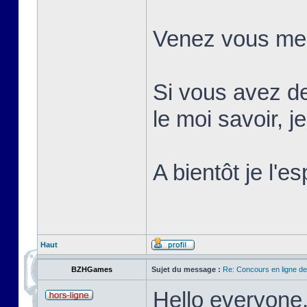
Venez vous mesu
Si vous avez de
le moi savoir, je
A bientôt je l'e
Haut
BZHGames
Sujet du message :
Re: Concours en ligne d
Hello everyone