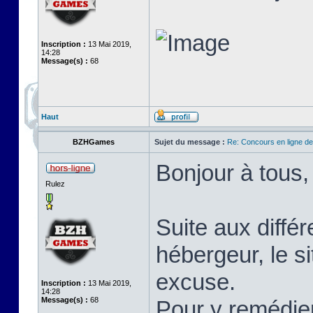
Inscription :
13 Mai 2019,
14:28
Message(s) :
68
Haut
BZHGames
Sujet du message :
Re: Concours en ligne d
Bonjour à tous,
Rulez
Suite aux diff
hébergeur, le s
excuse.
Inscription :
13 Mai 2019,
14:28
Message(s) :
68
Pour y remédier