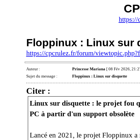
CP
https://
Floppinux : Linux sur 
https://cpcrulez.fr/forum/viewtopic.php
Auteur :
Princesse Mariana
[ 08 Fév 2026, 21:2
Sujet du message :
Floppinux : Linux sur disquette
Citer :
Linux sur disquette : le projet fou 
PC à partir d'un support obsolète
Lancé en 2021, le projet Floppinux a 