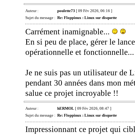
Auteur :
poulette73
[ 09 Fév 2026, 06:16 ]
Sujet du message :
Re: Floppinux : Linux sur disquette
Carrément inamignable...
En si peu de place, gérer le lanc
opérationnelle et fonctionnelle.
Je ne suis pas un utilisateur de 
pendant 30 années dans mon méti
salue ce projet incroyable !!
Auteur :
hERMOL
[ 09 Fév 2026, 08:47 ]
Sujet du message :
Re: Floppinux : Linux sur disquette
Impressionnant ce projet qui cib