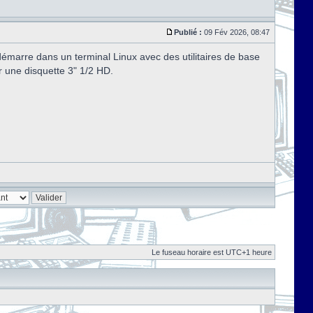
Publié :
09 Fév 2026, 08:47
marre dans un terminal Linux avec des utilitaires de base
r une disquette 3" 1/2 HD.
Le fuseau horaire est UTC+1 heure