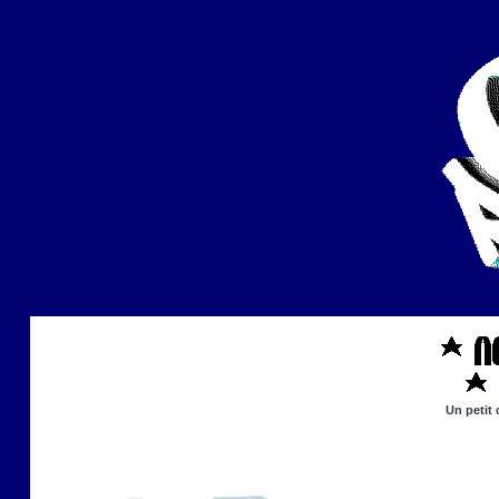
Un petit 