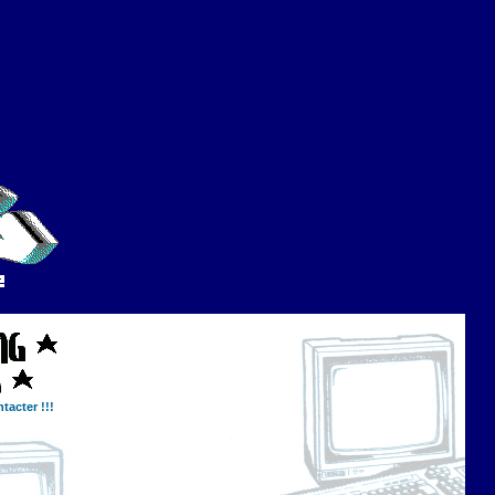
tacter !!!