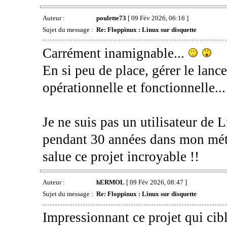
Auteur :
poulette73
[ 09 Fév 2026, 06:16 ]
Sujet du message :
Re: Floppinux : Linux sur disquette
Carrément inamignable...
En si peu de place, gérer le lanc
opérationnelle et fonctionnelle.
Je ne suis pas un utilisateur de 
pendant 30 années dans mon méti
salue ce projet incroyable !!
Auteur :
hERMOL
[ 09 Fév 2026, 08:47 ]
Sujet du message :
Re: Floppinux : Linux sur disquette
Impressionnant ce projet qui cib