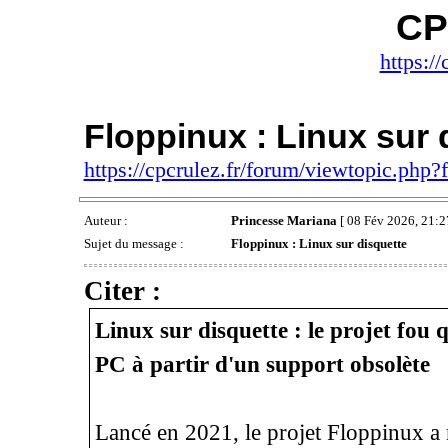
CP
https://
Floppinux : Linux sur 
https://cpcrulez.fr/forum/viewtopic.php
Auteur :
Princesse Mariana
[ 08 Fév 2026, 21:2
Sujet du message :
Floppinux : Linux sur disquette
Citer :
Linux sur disquette : le projet fou 
PC à partir d'un support obsolète
Lancé en 2021, le projet Floppinux a 