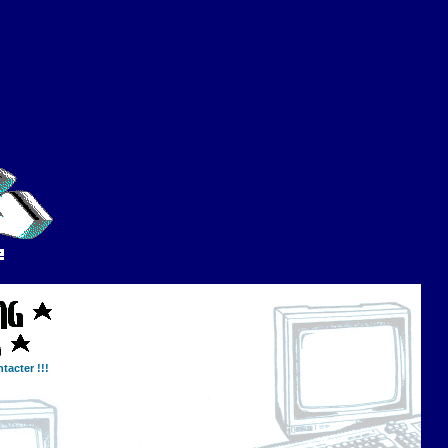
tacter !!!