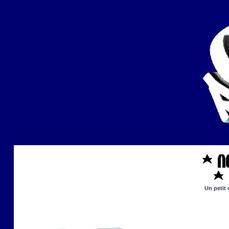
Un petit 