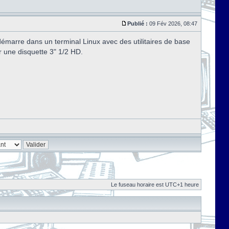
Publié :
09 Fév 2026, 08:47
marre dans un terminal Linux avec des utilitaires de base
r une disquette 3" 1/2 HD.
Le fuseau horaire est UTC+1 heure