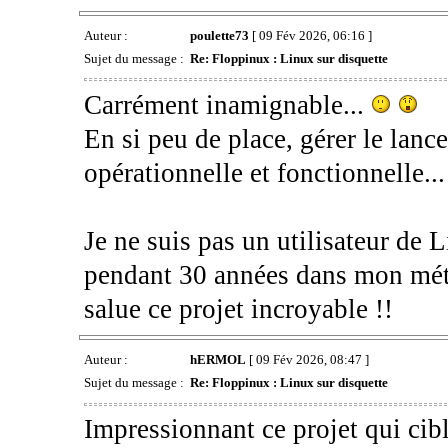
Auteur :
poulette73
[ 09 Fév 2026, 06:16 ]
Sujet du message :
Re: Floppinux : Linux sur disquette
Carrément inamignable...
En si peu de place, gérer le lanc
opérationnelle et fonctionnelle.
Je ne suis pas un utilisateur de 
pendant 30 années dans mon méti
salue ce projet incroyable !!
Auteur :
hERMOL
[ 09 Fév 2026, 08:47 ]
Sujet du message :
Re: Floppinux : Linux sur disquette
Impressionnant ce projet qui cib