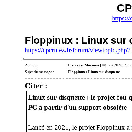
CP
https://
Floppinux : Linux sur 
https://cpcrulez.fr/forum/viewtopic.php
Auteur :
Princesse Mariana
[ 08 Fév 2026, 21:2
Sujet du message :
Floppinux : Linux sur disquette
Citer :
Linux sur disquette : le projet fou 
PC à partir d'un support obsolète
Lancé en 2021, le projet Floppinux a 