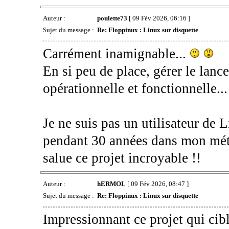
Auteur :
poulette73
[ 09 Fév 2026, 06:16 ]
Sujet du message :
Re: Floppinux : Linux sur disquette
Carrément inamignable...
En si peu de place, gérer le lanc
opérationnelle et fonctionnelle.
Je ne suis pas un utilisateur de 
pendant 30 années dans mon méti
salue ce projet incroyable !!
Auteur :
hERMOL
[ 09 Fév 2026, 08:47 ]
Sujet du message :
Re: Floppinux : Linux sur disquette
Impressionnant ce projet qui cib