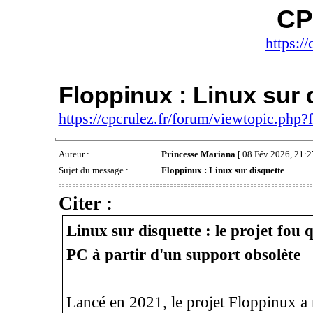
CP
https://
Floppinux : Linux sur 
https://cpcrulez.fr/forum/viewtopic.php
Auteur :
Princesse Mariana
[ 08 Fév 2026, 21:2
Sujet du message :
Floppinux : Linux sur disquette
Citer :
Linux sur disquette : le projet fou 
PC à partir d'un support obsolète
Lancé en 2021, le projet Floppinux a 