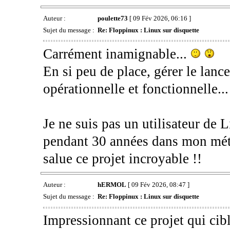
Auteur :
poulette73
[ 09 Fév 2026, 06:16 ]
Sujet du message :
Re: Floppinux : Linux sur disquette
Carrément inamignable...
En si peu de place, gérer le lanc
opérationnelle et fonctionnelle.
Je ne suis pas un utilisateur de 
pendant 30 années dans mon méti
salue ce projet incroyable !!
Auteur :
hERMOL
[ 09 Fév 2026, 08:47 ]
Sujet du message :
Re: Floppinux : Linux sur disquette
Impressionnant ce projet qui cib