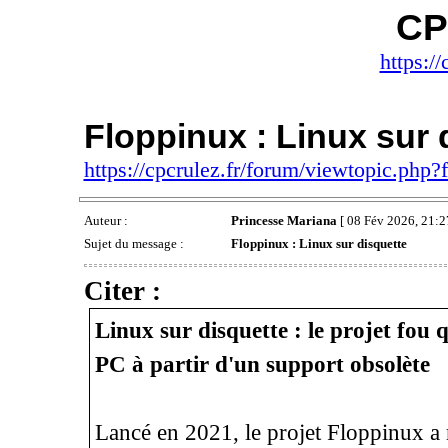
CP
https://
Floppinux : Linux sur 
https://cpcrulez.fr/forum/viewtopic.php
Auteur :
Princesse Mariana
[ 08 Fév 2026, 21:2
Sujet du message :
Floppinux : Linux sur disquette
Citer :
Linux sur disquette : le projet fou 
PC à partir d'un support obsolète
Lancé en 2021, le projet Floppinux a 