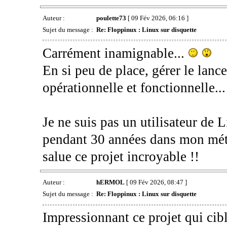
Auteur :
poulette73
[ 09 Fév 2026, 06:16 ]
Sujet du message :
Re: Floppinux : Linux sur disquette
Carrément inamignable...
En si peu de place, gérer le lanc
opérationnelle et fonctionnelle.
Je ne suis pas un utilisateur de 
pendant 30 années dans mon méti
salue ce projet incroyable !!
Auteur :
hERMOL
[ 09 Fév 2026, 08:47 ]
Sujet du message :
Re: Floppinux : Linux sur disquette
Impressionnant ce projet qui cib