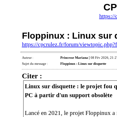
CP
https://
Floppinux : Linux sur 
https://cpcrulez.fr/forum/viewtopic.php
Auteur :
Princesse Mariana
[ 08 Fév 2026, 21:2
Sujet du message :
Floppinux : Linux sur disquette
Citer :
Linux sur disquette : le projet fou 
PC à partir d'un support obsolète
Lancé en 2021, le projet Floppinux a 