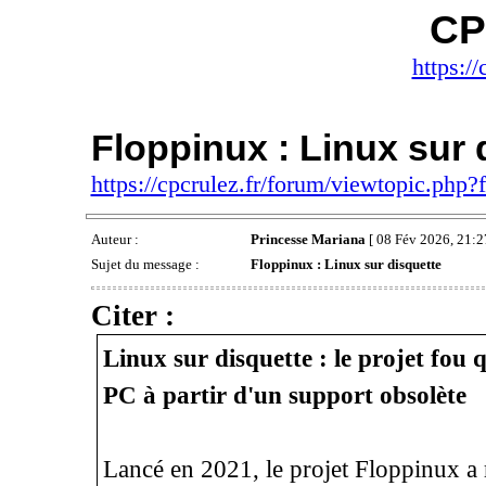
CP
https://
Floppinux : Linux sur 
https://cpcrulez.fr/forum/viewtopic.php
Auteur :
Princesse Mariana
[ 08 Fév 2026, 21:2
Sujet du message :
Floppinux : Linux sur disquette
Citer :
Linux sur disquette : le projet fou 
PC à partir d'un support obsolète
Lancé en 2021, le projet Floppinux a 