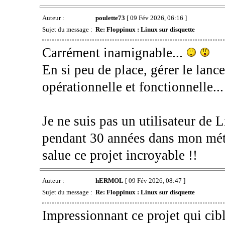
Auteur :
poulette73
[ 09 Fév 2026, 06:16 ]
Sujet du message :
Re: Floppinux : Linux sur disquette
Carrément inamignable...
En si peu de place, gérer le lanc
opérationnelle et fonctionnelle.
Je ne suis pas un utilisateur de 
pendant 30 années dans mon méti
salue ce projet incroyable !!
Auteur :
hERMOL
[ 09 Fév 2026, 08:47 ]
Sujet du message :
Re: Floppinux : Linux sur disquette
Impressionnant ce projet qui cib