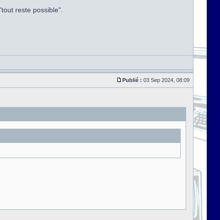
tout reste possible".
Publié :
03 Sep 2024, 08:09