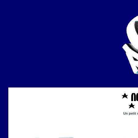
Un petit 