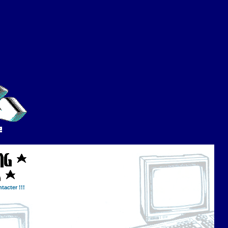
tacter !!!