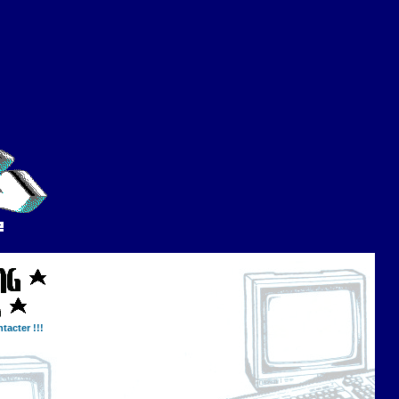
tacter !!!