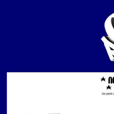
Un petit 