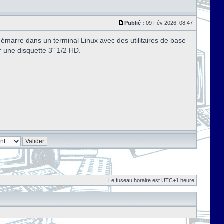
Publié :
09 Fév 2026, 08:47
marre dans un terminal Linux avec des utilitaires de base
r une disquette 3" 1/2 HD.
Le fuseau horaire est UTC+1 heure