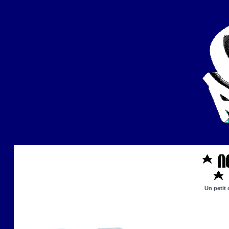
Un petit 