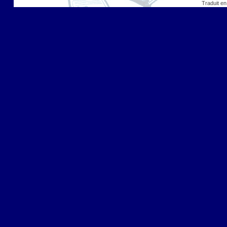
Traduit en