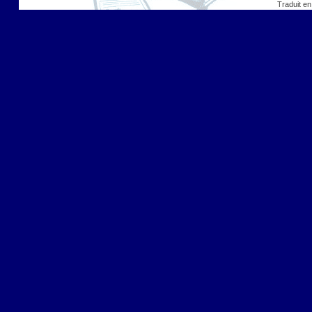
Traduit en