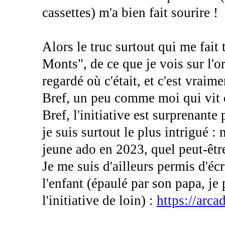
cassettes) m'a bien fait sourire !
Alors le truc surtout qui me fai
Monts", de ce que je vois sur l'ori
regardé où c'était, et c'est vraim
Bref, un peu comme moi qui vit 
Bref, l'initiative est surprenante
je suis surtout le plus intrigué 
jeune ado en 2023, quel peut-être 
Je me suis d'ailleurs permis d'éc
l'enfant (épaulé par son papa, je
l'initiative de loin) :
https://arc