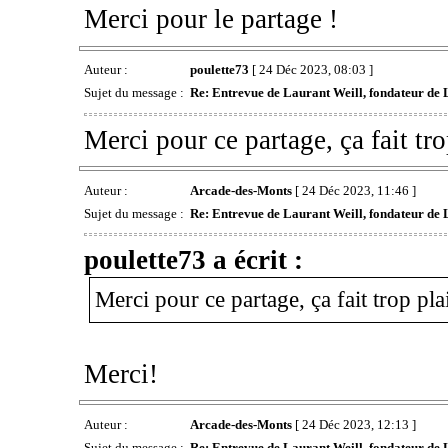
Merci pour le partage !
Auteur :
poulette73
[ 24 Déc 2023, 08:03 ]
Sujet du message :
Re: Entrevue de Laurant Weill, fondateur de 
Merci pour ce partage, ça fait tro
Auteur :
Arcade-des-Monts
[ 24 Déc 2023, 11:46 ]
Sujet du message :
Re: Entrevue de Laurant Weill, fondateur de 
poulette73 a écrit :
Merci pour ce partage, ça fait trop pla
Merci!
Auteur :
Arcade-des-Monts
[ 24 Déc 2023, 12:13 ]
Sujet du message :
Re: Entrevue de Laurant Weill, fondateur de 