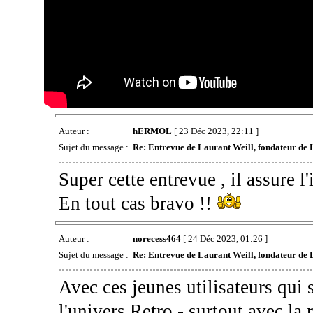
Auteur :
hERMOL
[ 23 Déc 2023, 22:11 ]
Sujet du message :
Re: Entrevue de Laurant Weill, fondateur de 
Super cette entrevue , il assure l
En tout cas bravo !!
Auteur :
norecess464
[ 24 Déc 2023, 01:26 ]
Sujet du message :
Re: Entrevue de Laurant Weill, fondateur de 
Avec ces jeunes utilisateurs qui
l'univers Retro - surtout avec la