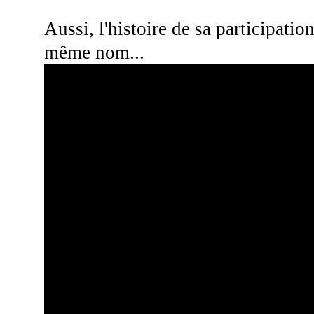
Aussi, l'histoire de sa participati
même nom...