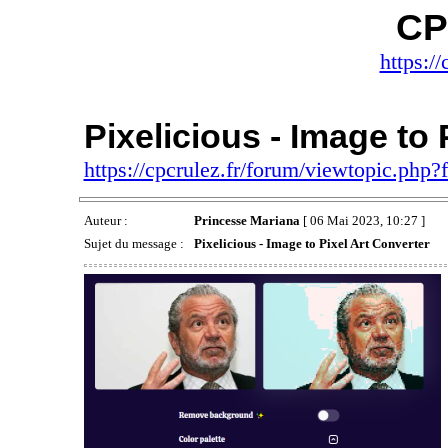
CP
https://
Pixelicious - Image to 
https://cpcrulez.fr/forum/viewtopic.php
Auteur :
Princesse Mariana
[ 06 Mai 2023, 10:27 ]
Sujet du message :
Pixelicious - Image to Pixel Art Converter