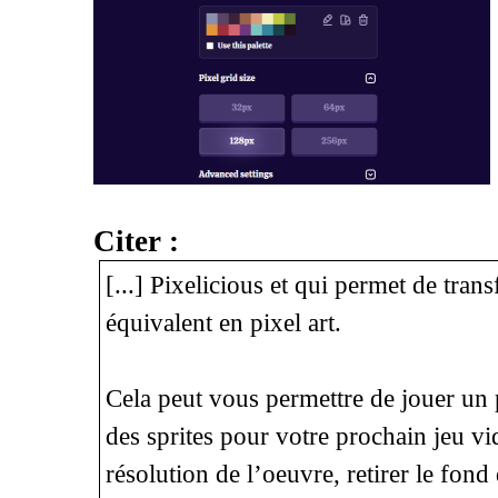
Citer :
[...] Pixelicious et qui permet de tra
équivalent en pixel art.
Cela peut vous permettre de jouer un
des sprites pour votre prochain jeu vi
résolution de l’oeuvre, retirer le fond