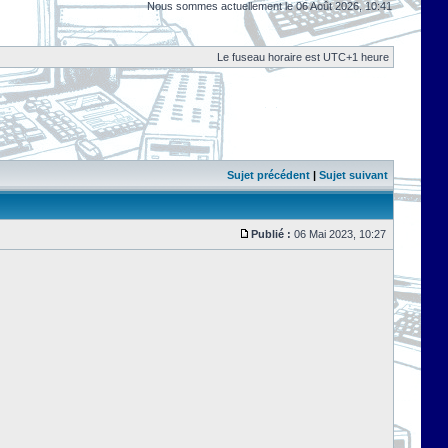
Nous sommes actuellement le 06 Août 2026, 10:41
Le fuseau horaire est UTC+1 heure
Sujet précédent
|
Sujet suivant
Publié :
06 Mai 2023, 10:27