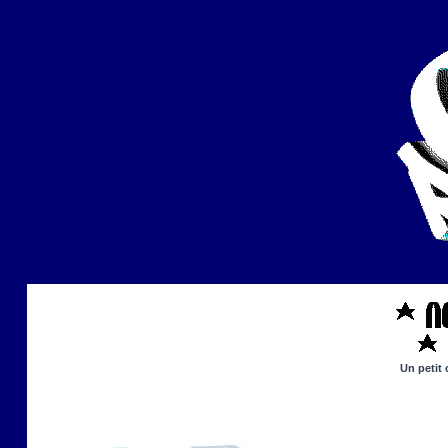
Un petit 