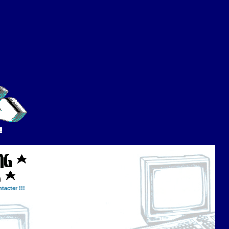
tacter !!!