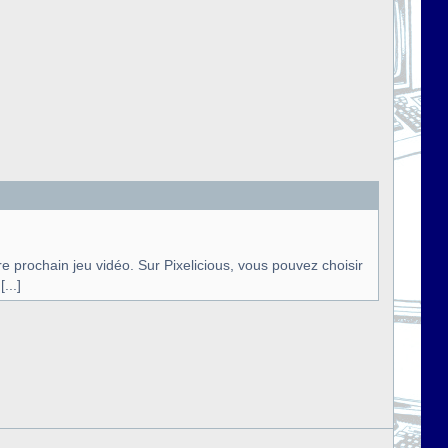
 prochain jeu vidéo. Sur Pixelicious, vous pouvez choisir
...]