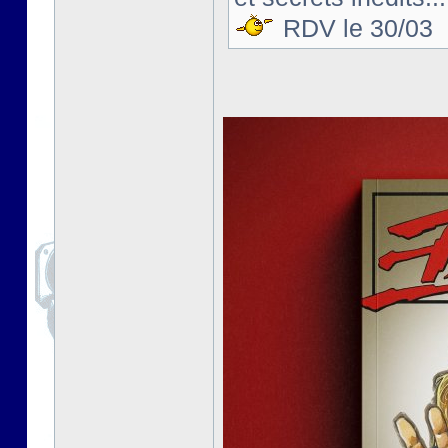
RDV le 30/03