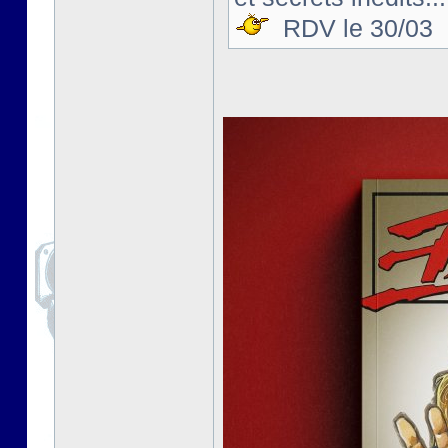
RDV le 30/03