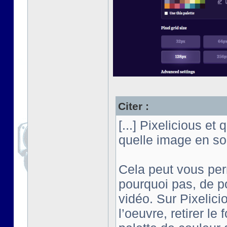
Citer :
[...] Pixelicious et
quelle image en son
Cela peut vous per
pourquoi pas, de p
vidéo. Sur Pixelici
l’oeuvre, retirer le