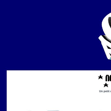
Un petit 