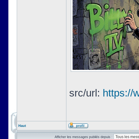
src/url:
https://
Haut
Afficher les messages publiés depuis :