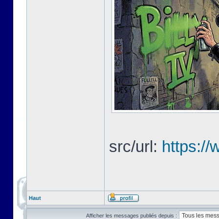
src/url:
https://
Haut
Afficher les messages publiés depuis :