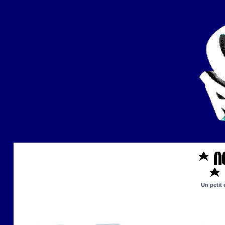
Un petit 