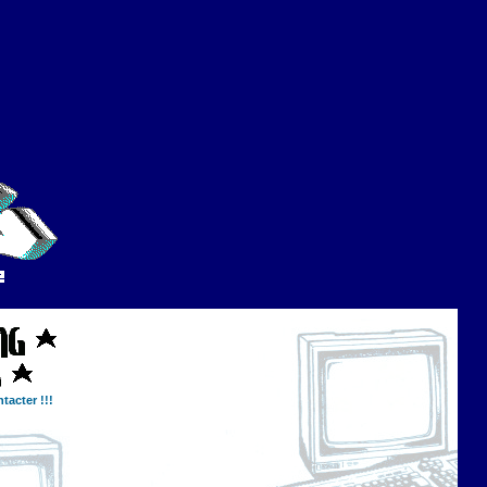
tacter !!!