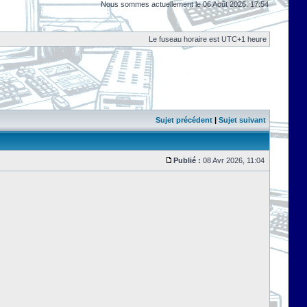
Nous sommes actuellement le 06 Août 2026, 17:54
Le fuseau horaire est UTC+1 heure
Sujet précédent
|
Sujet suivant
Publié :
08 Avr 2026, 11:04