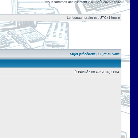
Nous sommes actuellement le 07 Août 2026, 00:42
Le fuseau horaire est UTC+1 heure
Sujet précédent
|
Sujet suivant
Publié :
08 Avr 2026, 11:04