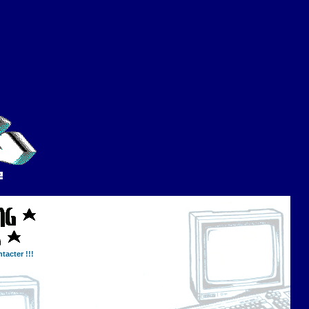
tacter !!!