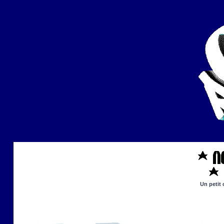
Un petit 