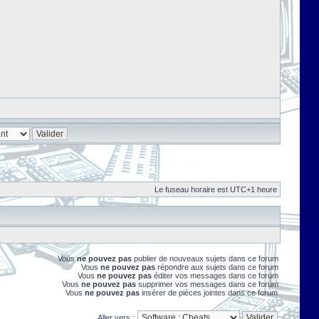
Le fuseau horaire est UTC+1 heure
Vous
ne pouvez pas
publier de nouveaux sujets dans ce forum
Vous
ne pouvez pas
répondre aux sujets dans ce forum
Vous
ne pouvez pas
éditer vos messages dans ce forum
Vous
ne pouvez pas
supprimer vos messages dans ce forum
Vous
ne pouvez pas
insérer de pièces jointes dans ce forum
Aller vers :