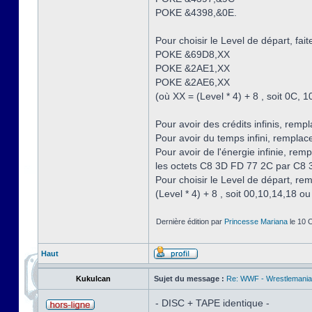
POKE &4398,&0E.
Pour choisir le Level de départ, fait
POKE &69D8,XX
POKE &2AE1,XX
POKE &2AE6,XX
(où XX = (Level * 4) + 8 , soit 0C, 
Pour avoir des crédits infinis, rem
Pour avoir du temps infini, remplac
Pour avoir de l'énergie infinie, r
les octets C8 3D FD 77 2C par C8
Pour choisir le Level de départ, r
(Level * 4) + 8 , soit 00,10,14,18 o
Dernière édition par
Princesse Mariana
le 10 O
Haut
Kukulcan
Sujet du message :
Re: WWF - Wrestlemania
- DISC + TAPE identique -