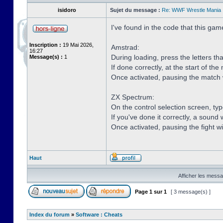
isidoro
Sujet du message :
Re: WWF Wrestle Mania
I've found in the code that this ga
Inscription :
19 Mai 2026,
Amstrad:
16:27
During loading, press the letters th
Message(s) :
1
If done correctly, at the start of the
Once activated, pausing the match 
ZX Spectrum:
On the control selection screen, t
If you've done it correctly, a sound 
Once activated, pausing the fight w
Haut
Afficher les messa
Page
1
sur
1
[ 3 message(s) ]
Index du forum
»
Software : Cheats