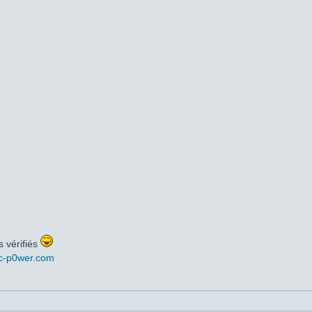
 vérifiés
pc-p0wer.com