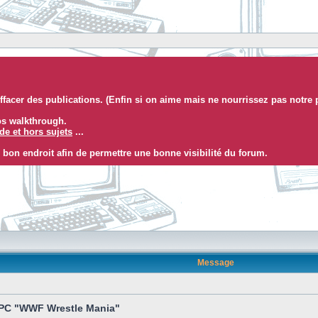
facer des publications. (Enfin si on aime mais ne nourrissez pas notre 
eos walkthrough.
e et hors sujets
...
 bon endroit afin de permettre une bonne visibilité du forum.
Message
PC "WWF Wrestle Mania"