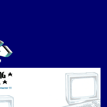
tacter !!!