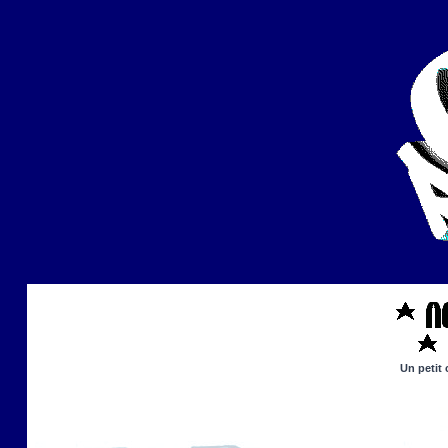
Un petit 