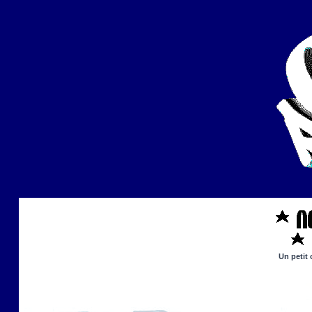
Un petit 