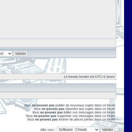
Le fuseau horaire est UTC+1 heure
Vous
ne pouvez pas
publier de nouveaux sujets dans ce forum
Vous
ne pouvez pas
répondre aux sujets dans ce forum
Vous
ne pouvez pas
éditer vos messages dans ce forum
Vous
ne pouvez pas
supprimer vos messages dans ce forum
Vous
ne pouvez pas
insérer de pièces jointes dans ce forum
Aller vers :