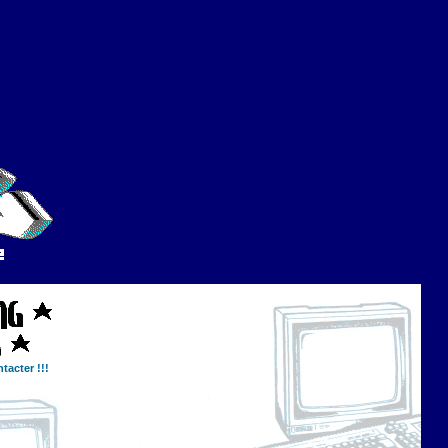
tacter !!!