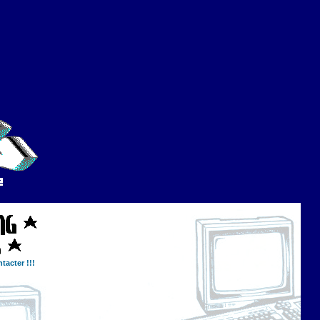
tacter !!!