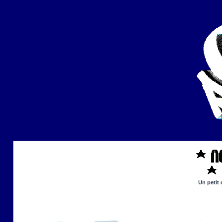
Un petit 