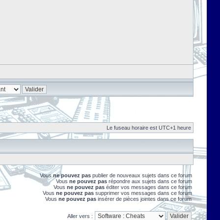
Le fuseau horaire est UTC+1 heure
Vous
ne pouvez pas
publier de nouveaux sujets dans ce forum
Vous
ne pouvez pas
répondre aux sujets dans ce forum
Vous
ne pouvez pas
éditer vos messages dans ce forum
Vous
ne pouvez pas
supprimer vos messages dans ce forum
Vous
ne pouvez pas
insérer de pièces jointes dans ce forum
Aller vers :