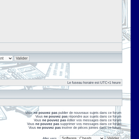
Le fuseau horaire est UTC+1 heure
Vous
ne pouvez pas
publier de nouveaux sujets dans ce forum
Vous
ne pouvez pas
répondre aux sujets dans ce forum
Vous
ne pouvez pas
éditer vos messages dans ce forum
Vous
ne pouvez pas
supprimer vos messages dans ce forum
Vous
ne pouvez pas
insérer de pièces jointes dans ce forum
Aller vers :