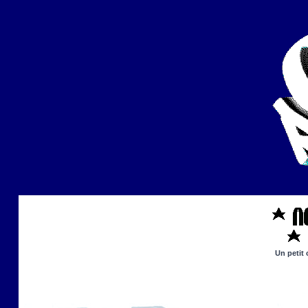
Un petit 