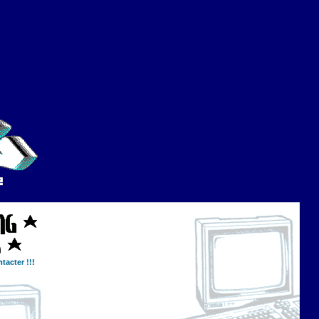
tacter !!!