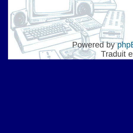
Powered by
php
Traduit 