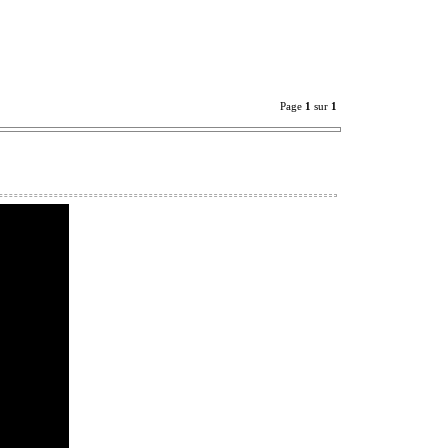
Page
1
sur
1