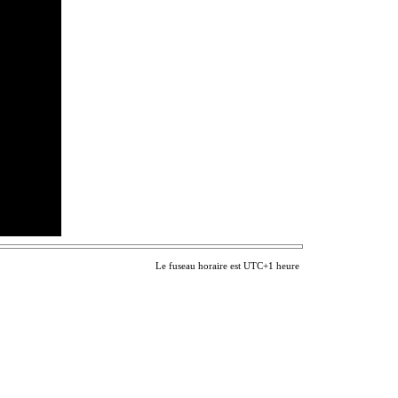
Le fuseau horaire est UTC+1 heure