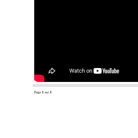
Page
1
sur
1