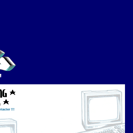
tacter !!!