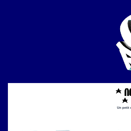
Un petit 