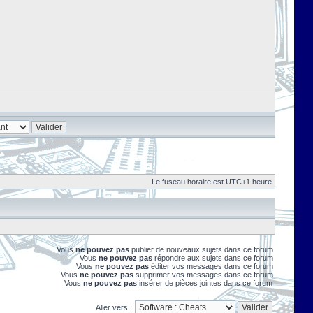
Le fuseau horaire est UTC+1 heure
Vous
ne pouvez pas
publier de nouveaux sujets dans ce forum
Vous
ne pouvez pas
répondre aux sujets dans ce forum
Vous
ne pouvez pas
éditer vos messages dans ce forum
Vous
ne pouvez pas
supprimer vos messages dans ce forum
Vous
ne pouvez pas
insérer de pièces jointes dans ce forum
Aller vers :