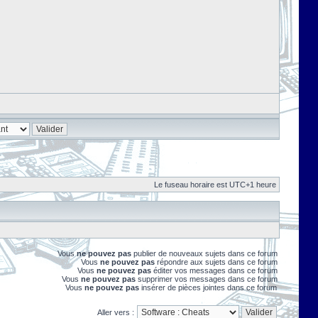
Le fuseau horaire est UTC+1 heure
Vous
ne pouvez pas
publier de nouveaux sujets dans ce forum
Vous
ne pouvez pas
répondre aux sujets dans ce forum
Vous
ne pouvez pas
éditer vos messages dans ce forum
Vous
ne pouvez pas
supprimer vos messages dans ce forum
Vous
ne pouvez pas
insérer de pièces jointes dans ce forum
Aller vers :