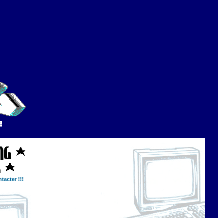
tacter !!!