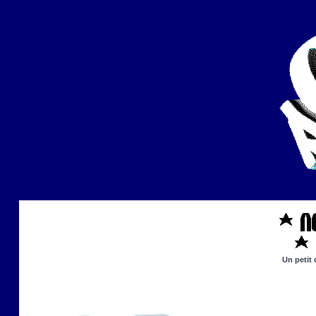
Un petit 