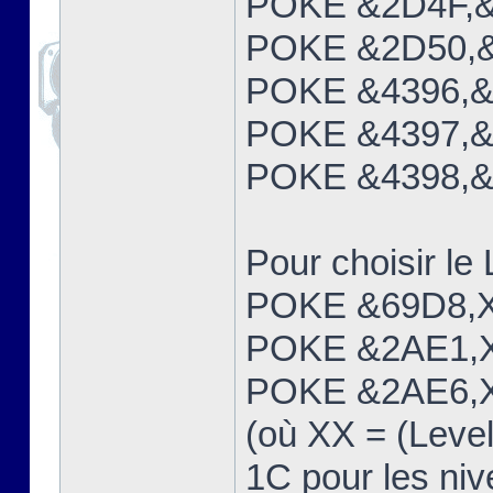
POKE &2D4F,
POKE &2D50,
POKE &4396,
POKE &4397,
POKE &4398,&
Pour choisir le 
POKE &69D8,
POKE &2AE1,
POKE &2AE6,
(où XX = (Level 
1C pour les niv