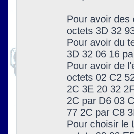
Pour avoir des c
octets 3D 32 9
Pour avoir du t
3D 32 06 16 pa
Pour avoir de l'
octets 02 C2 5
2C 3E 20 32 2F
2C par D6 03 C
77 2C par C8 
Pour choisir le