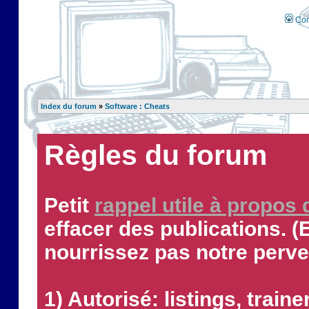
Con
Index du forum
»
Software : Cheats
Règles du forum
Petit
rappel utile à propos
effacer des publications. (
nourrissez pas notre perve
1) Autorisé: listings, traine