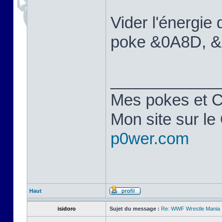
Vider l'énergie 
poke &0A8D, 
____________
Mes pokes et C
Mon site sur l
p0wer.com
Haut
isidoro
Sujet du message :
Re: WWF Wrestle Mania