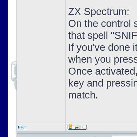
ZX Spectrum:
On the control s
that spell "S
If you've done i
when you press t
Once activated,
key and pressi
match.
Haut