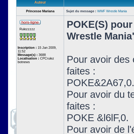
Auteur
Princesse Mariana
Sujet du message :
WWF Wrestle Mania
POKE(S) pour
Rulezzzzz
Wrestle Mania
Inscription :
15 Jan 2009,
11:52
Message(s) :
3688
Pour avoir des c
Localisation :
CPCrulez
botnews
faites :
POKE&2A67,0
Pour avoir du te
faites :
POKE &l6lF,0.
Pour avoir de l