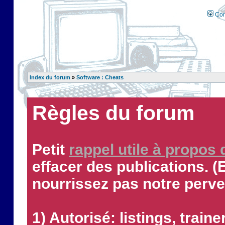
Con
Index du forum
»
Software : Cheats
Règles du forum
Petit
rappel utile à propos
effacer des publications. (
nourrissez pas notre perve
1) Autorisé: listings, traine