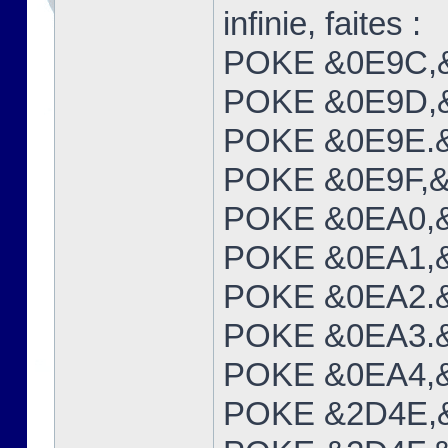
infinie, faites :
POKE &0E9C,
POKE &0E9D,
POKE &0E9E.
POKE &0E9F,
POKE &0EA0,
POKE &0EA1,
POKE &0EA2.
POKE &0EA3.
POKE &0EA4,
POKE &2D4E,