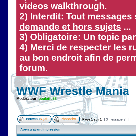
videos walkthrough.
2) Interdit: Tout messages 
demande et hors sujets
...
3) Obligatoire: Un topic par
4) Merci de respecter les 
au bon endroit afin de perm
forum.
WWF Wrestle Mania
Modérateur:
poulette73
Page
1
sur
1
[ 3 message(s) ]
Aperçu avant impression