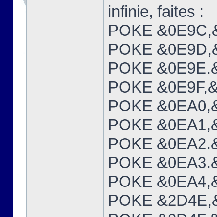
infinie, faites :
POKE &0E9C,
POKE &0E9D,
POKE &0E9E.
POKE &0E9F,
POKE &0EA0,
POKE &0EA1,
POKE &0EA2.
POKE &0EA3.
POKE &0EA4,
POKE &2D4E,