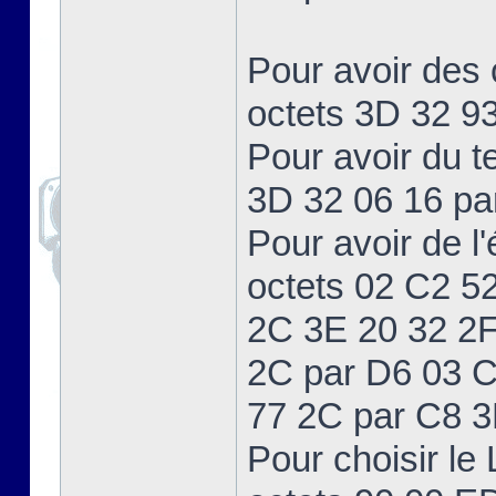
Pour avoir des c
octets 3D 32 9
Pour avoir du t
3D 32 06 16 pa
Pour avoir de l'
octets 02 C2 5
2C 3E 20 32 2F
2C par D6 03 C
77 2C par C8 
Pour choisir le