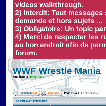
videos walkthrough.
2) Interdit: Tout messages 
demande et hors sujets
...
3) Obligatoire: Un topic par
4) Merci de respecter les 
au bon endroit afin de perm
forum.
WWF Wrestle Mania
Modérateur:
poulette73
Page
1
sur
1
[ 3 message(s) ]
Aperçu avant impression