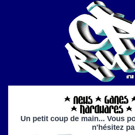
Un petit coup de main... Vous po
n'hésitez p