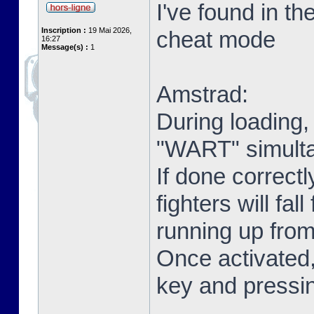
I've found in t
Inscription :
19 Mai 2026,
cheat mode
16:27
Message(s) :
1
Amstrad:
During loading, 
"WART" simulta
If done correctl
fighters will fal
running up from
Once activated,
key and pressi