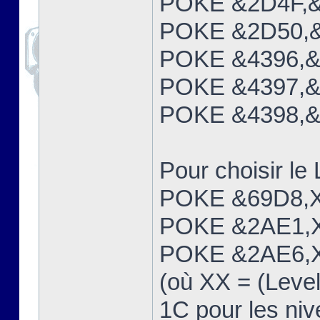
POKE &2D4F,
POKE &2D50,
POKE &4396,
POKE &4397,
POKE &4398,&
Pour choisir le 
POKE &69D8,
POKE &2AE1,
POKE &2AE6,
(où XX = (Level 
1C pour les niv