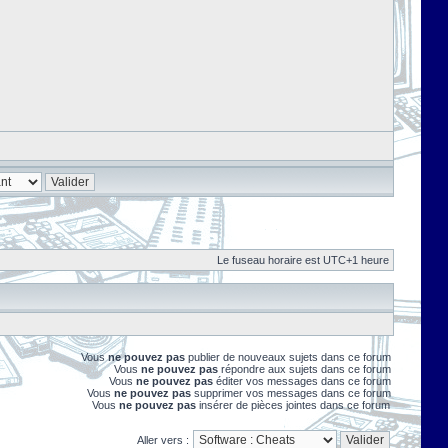
Le fuseau horaire est UTC+1 heure
Vous
ne pouvez pas
publier de nouveaux sujets dans ce forum
Vous
ne pouvez pas
répondre aux sujets dans ce forum
Vous
ne pouvez pas
éditer vos messages dans ce forum
Vous
ne pouvez pas
supprimer vos messages dans ce forum
Vous
ne pouvez pas
insérer de pièces jointes dans ce forum
Aller vers :