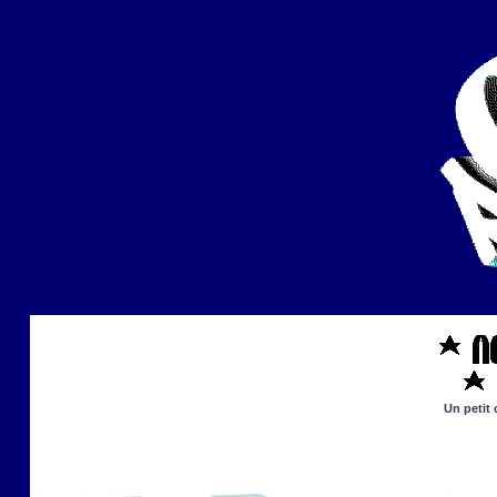
Un petit 