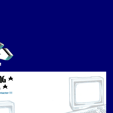
tacter !!!