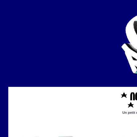
Un petit 