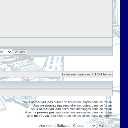
Le fuseau horaire est UTC+1 heure
Vous
ne pouvez pas
publier de nouveaux sujets dans ce forum
Vous
ne pouvez pas
répondre aux sujets dans ce forum
Vous
ne pouvez pas
éditer vos messages dans ce forum
Vous
ne pouvez pas
supprimer vos messages dans ce forum
Vous
ne pouvez pas
insérer de pièces jointes dans ce forum
Aller vers :