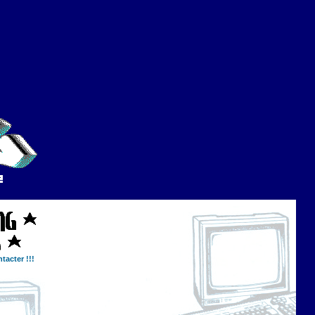
tacter !!!