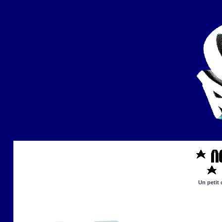
Un petit 