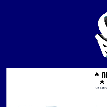
Un petit 