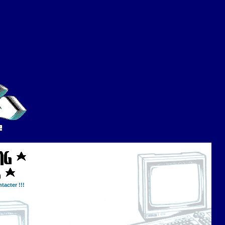
tacter !!!