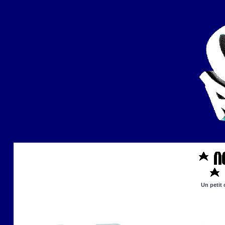
Un petit 