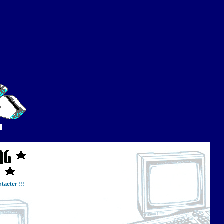
tacter !!!